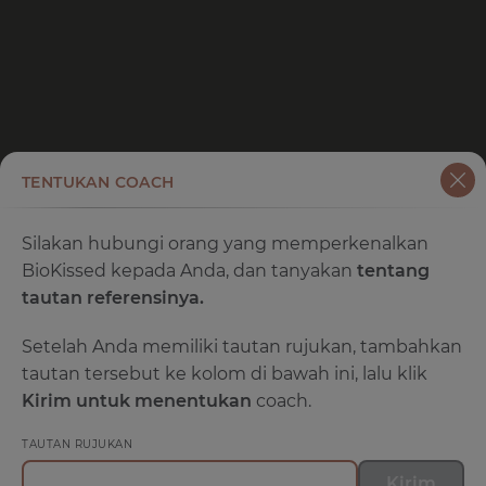
TENTUKAN COACH
Silakan hubungi orang yang memperkenalkan
BioKissed kepada Anda, dan tanyakan
tentang
tautan referensinya.
Setelah Anda memiliki tautan rujukan, tambahkan
tautan tersebut ke kolom di bawah ini, lalu klik
Kirim untuk menentukan
coach.
TAUTAN RUJUKAN
Kirim