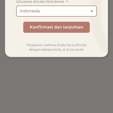
*
SESUAIKAN NEGARA PENGIRIMAN
Indonesia
Konfirmasi dan lanjutkan
Perjalanan wellness Anda harus dimulai
dengan bahasa Anda, di dunia Anda.