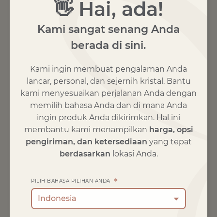
👋 Hai, ada!
Kami sangat senang Anda
berada di sini.
Kami ingin membuat pengalaman Anda
lancar, personal, dan sejernih kristal. Bantu
kami menyesuaikan perjalanan Anda dengan
memilih bahasa Anda dan di mana Anda
ingin produk Anda dikirimkan. Hal ini
membantu kami menampilkan
harga, opsi
pengiriman, dan
ketersediaan
yang tepat
berdasarkan
lokasi Anda.
*
PILIH BAHASA PILIHAN ANDA
Indonesia