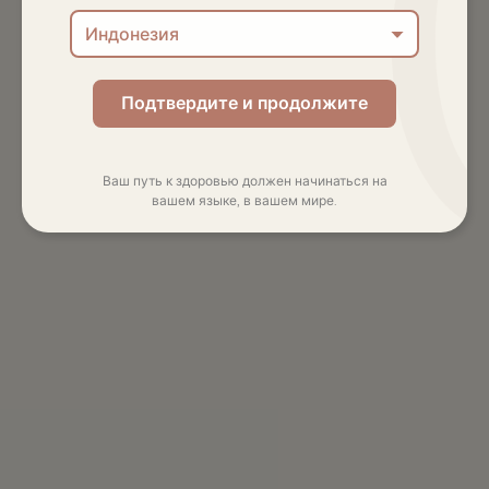
Индонезия
Подтвердите и продолжите
Ваш путь к здоровью должен начинаться на
вашем языке, в вашем мире.