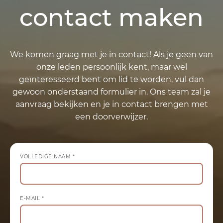
contact maken
We komen graag met je in contact! Als je geen van
onze leden persoonlijk kent, maar wel
geïnteresseerd bent om lid te worden, vul dan
gewoon onderstaand formulier in. Ons team zal je
aanvraag bekijken en je in contact brengen met
een doorverwijzer.
VOLLEDIGE NAAM *
E-MAIL *